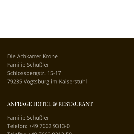
Die Achkarrer Krone
Familie Schüßler
Schlossbergstr. 15-17
79235 Vogtsburg im Kaiserstuhl
ANFRAGE HOTEL & RESTAURANT
Familie Schüßler
Telefon: +49 7662 9313-0