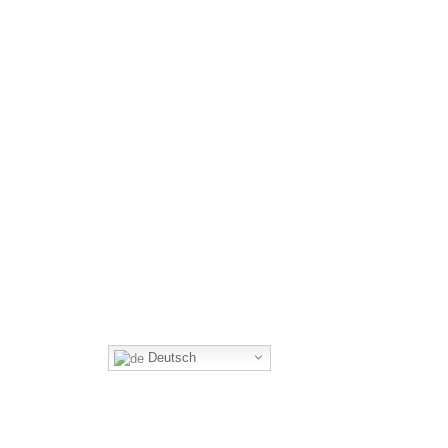
Deutsch